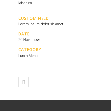
laborum
CUSTOM FIELD
Lorem ipsum dolor sit amet
DATE
20 November
CATEGORY
Lunch Menu